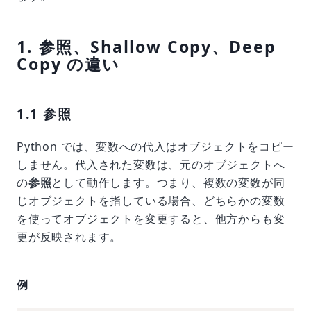
1. 参照、Shallow Copy、Deep
Copy の違い
1.1 参照
Python では、変数への代入はオブジェクトをコピー
しません。代入された変数は、元のオブジェクトへ
の
参照
として動作します。つまり、複数の変数が同
じオブジェクトを指している場合、どちらかの変数
を使ってオブジェクトを変更すると、他方からも変
更が反映されます。
例