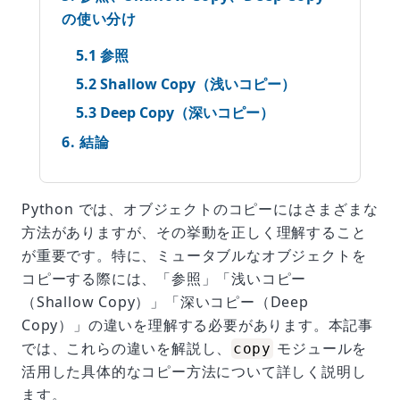
の使い分け
5.1 参照
5.2 Shallow Copy（浅いコピー）
5.3 Deep Copy（深いコピー）
6. 結論
Python では、オブジェクトのコピーにはさまざまな
方法がありますが、その挙動を正しく理解すること
が重要です。特に、ミュータブルなオブジェクトを
コピーする際には、「参照」「浅いコピー
（Shallow Copy）」「深いコピー（Deep
Copy）」の違いを理解する必要があります。本記事
では、これらの違いを解説し、
モジュールを
copy
活用した具体的なコピー方法について詳しく説明し
ます。