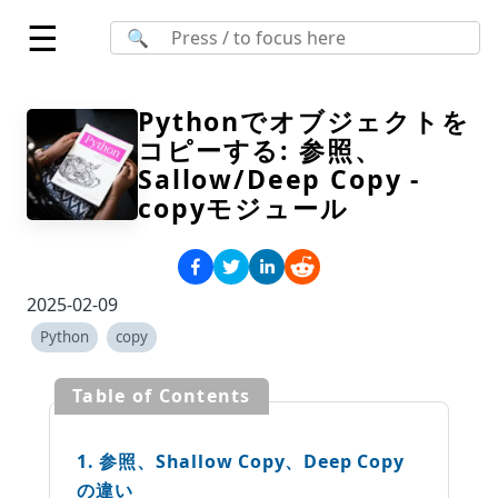
☰
🔍
Pythonでオブジェクトを
コピーする: 参照、
Sallow/Deep Copy -
copyモジュール
2025-02-09
Python
copy
Table of Contents
1. 参照、Shallow Copy、Deep Copy
の違い