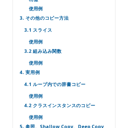
使用例
3. その他のコピー方法
3.1 スライス
使用例
3.2 組み込み関数
使用例
4. 実用例
4.1 ループ内での辞書コピー
使用例
4.2 クラスインスタンスのコピー
使用例
5. 参照、Shallow Copy、Deep Copy