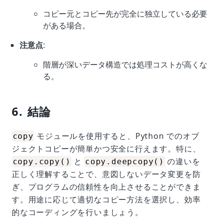
コピー元とコピー先が完全に独立している必要
がある場合。
注意点
:
階層が深いデータ構造では処理コストが高くな
る。
6. 結論
モジュールを使用すると、Python でのオブ
copy
ジェクトコピーが簡単かつ安全に行えます。特に、
と
の違いを
copy.copy()
copy.deepcopy()
正しく理解することで、意図しないデータ変更を防
ぎ、プログラムの信頼性を向上させることができま
す。用途に応じて適切なコピー方法を選択し、効率
的なコーディングを行いましょう。