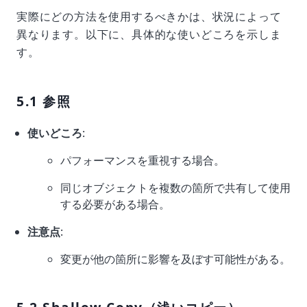
実際にどの方法を使用するべきかは、状況によって
異なります。以下に、具体的な使いどころを示しま
す。
5.1 参照
使いどころ
:
パフォーマンスを重視する場合。
同じオブジェクトを複数の箇所で共有して使用
する必要がある場合。
注意点
:
変更が他の箇所に影響を及ぼす可能性がある。