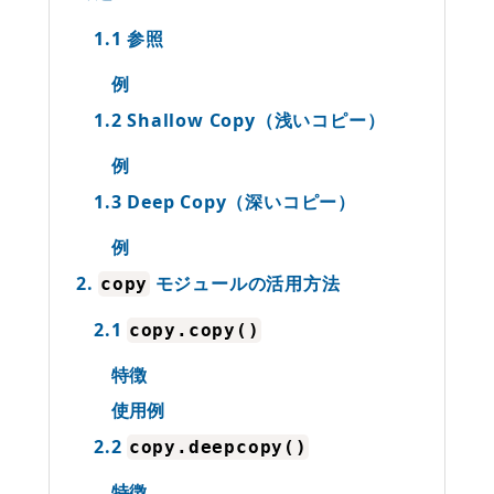
1.1 参照
例
1.2 Shallow Copy（浅いコピー）
例
1.3 Deep Copy（深いコピー）
例
2.
モジュールの活用方法
copy
2.1
copy.copy()
特徴
使用例
2.2
copy.deepcopy()
特徴